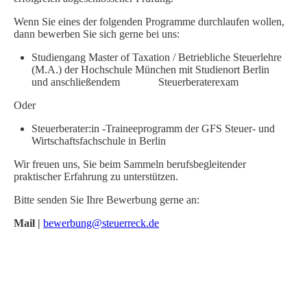
Wenn Sie eines der folgenden Programme durchlaufen wollen,
dann bewerben Sie sich gerne bei uns:
Studiengang Master of Taxation / Betriebliche Steuerlehre
(M.A.) der Hochschule München mit Studienort Berlin
und anschließendem
Steuerberaterexam
O
der
Steuerberater:in -Traineeprogramm der GFS Steuer- und
Wirtschaftsfachschule in Berlin
Wir freuen uns, Sie beim Sammeln berufsbegleitender
praktischer Erfahrung zu unterstützen.
Bitte senden Sie Ihre Bewerbung gerne an:
Mail |
bewerbung@steuerreck.de