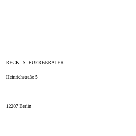
RECK | STEUERBERATER
Heinrichstraße 5
12207 Berlin