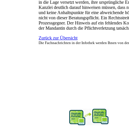
in die Lage versetzt werden, ihre ursprüngliche
Kanzlei deutlich darauf hinweisen müssen, dass n
und keine Anhaltspunkte für eine abweichende hö
nicht von dieser Beratungspflicht. Ein Rechtsstr
Prozessgegner. Der Hinweis auf ein fehlendes Ko
der Mandantin durch die Pflichtverletzung tatsächl
Zurück zur Übersicht
Die Fachnachrichten in der Infothek werden Ihnen von de