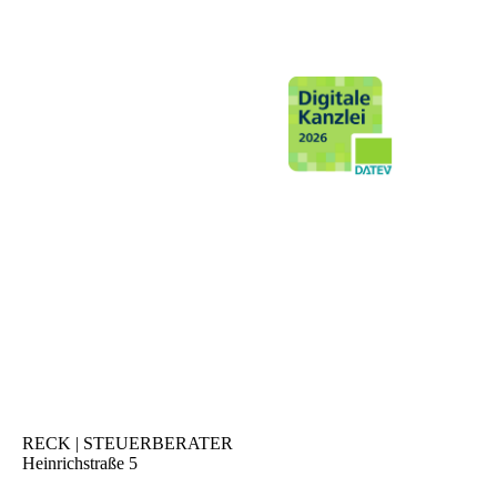
RECK | STEUERBERATER
Heinrichstraße 5