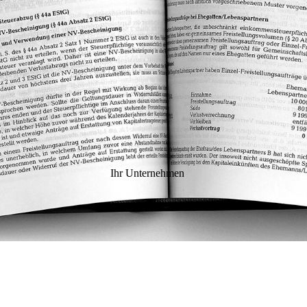
Ihr Unternehmen