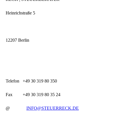
Heinrichstraße 5
12207 Berlin
Telefon +49 30 319 80 350
Fax +49 30 319 80 35 24
@
INFO@STEUERRECK.DE