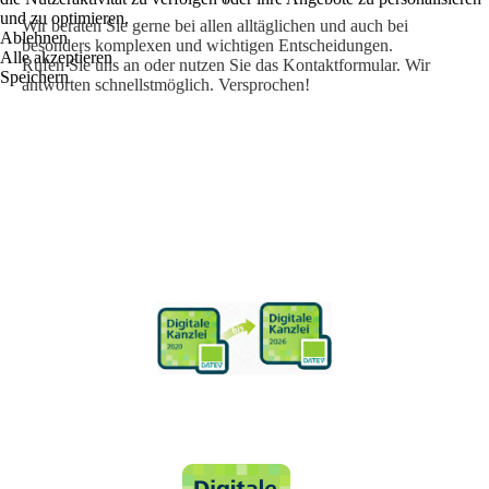
und zu optimieren.
Wir beraten Sie gerne bei allen alltäglichen und auch bei
Ablehnen
besonders komplexen und wichtigen Entscheidungen.
Alle akzeptieren
Rufen Sie uns an oder nutzen Sie das Kontaktformular. Wir
Speichern
antworten schnellstmöglich. Versprochen!