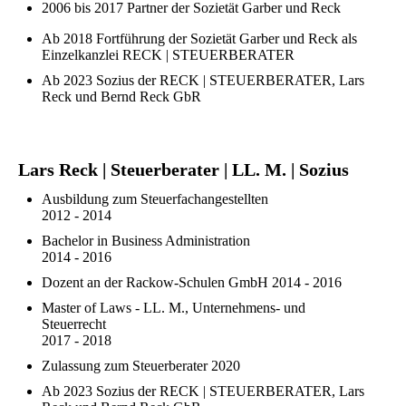
2006 bis 2017 Partner der Sozietät Garber und Reck
Ab 2018 Fortführung der Sozietät Garber und Reck als
Einzelkanzlei RECK | STEUERBERATER
Ab 2023 Sozius der RECK | STEUERBERATER, Lars
Reck und Bernd Reck GbR
Lars Reck | Steuerberater | LL. M. | Sozius
Ausbildung zum Steuerfachangestellten
2012 - 2014
Bachelor in Business Administration
2014 - 2016
Dozent an der Rackow-Schulen GmbH 2014 - 2016
Master of Laws - LL. M., Unternehmens- und
Steuerrecht
2017 - 2018
Zulassung zum Steuerberater 2020
Ab 2023 Sozius der RECK | STEUERBERATER, Lars