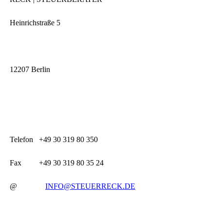
Heinrichstraße 5
12207 Berlin
Telefon +49 30 319 80 350
Fax +49 30 319 80 35 24
@
INFO@STEUERRECK.DE