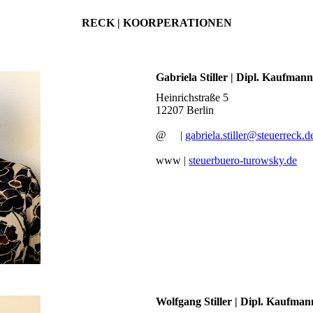
RECK | KOORPERATIONEN
Gabriela Stiller | Dipl. Kaufmann
Heinrichstraße 5
12207 Berlin
@ |
gabriela.stiller@steuerreck.d
www |
steuerbuero-turowsky.de
Wolfgang Stiller | Dipl. Kaufman