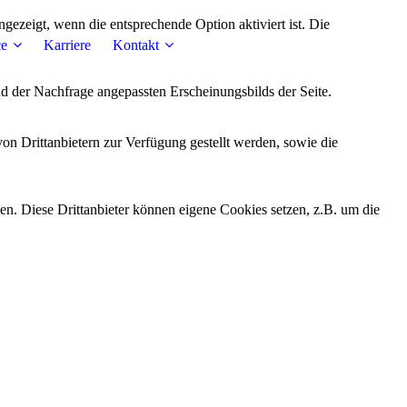
ezeigt, wenn die entsprechende Option aktiviert ist. Die
ce
Karriere
Kontakt
d der Nachfrage angepassten Erscheinungsbilds der Seite.
on Drittanbietern zur Verfügung gestellt werden, sowie die
den. Diese Drittanbieter können eigene Cookies setzen, z.B. um die