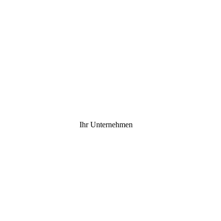
Ihr Unternehmen